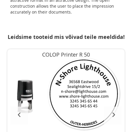
attractive format in an attractive design. The open
construction allows the user to place the impression
accurately on their documents.
Leidsime tooteid mis võivad teile meeldida!
COLOP Printer R 50