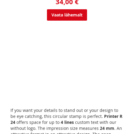
34,00 €
Vaata lähemalt
If you want your details to stand out or your design to
be eye catching, this circular stamp is perfect.
Printer R
24
offers space for up to
4 lines
custom text with our
without logo. The impression size measures
24 mm
. An