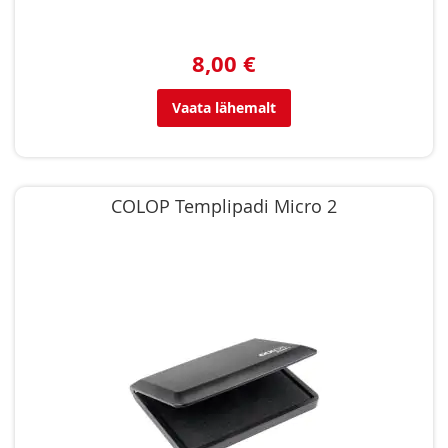
8,00 €
Vaata lähemalt
COLOP Templipadi Micro 2