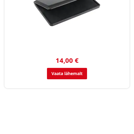
14,00 €
Vaata lähemalt