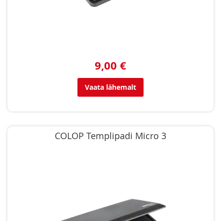
9,00 €
Vaata lähemalt
COLOP Templipadi Micro 3