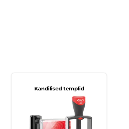
Kandilised templid