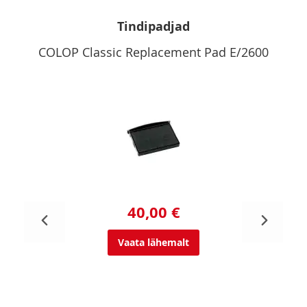
Tindipadjad
COLOP Classic Replacement Pad E/2600
40,00 €
Vaata lähemalt