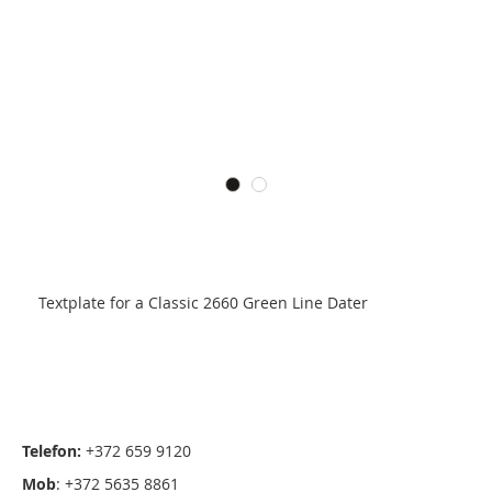
Textplate for a Classic 2660 Green Line Dater
Telefon:
+372 659 9120
Mob
: +372 5635 8861