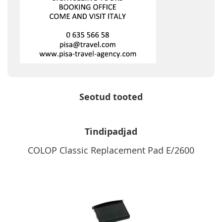
Seotud tooted
Tindipadjad
COLOP Classic Replacement Pad E/2600