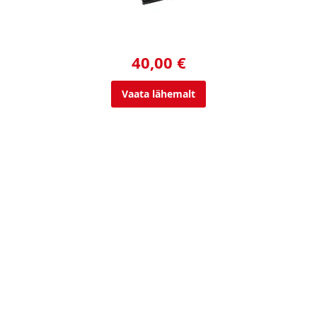
40,00 €
Vaata lähemalt