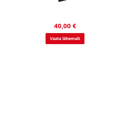
40,00 €
Vaata lähemalt