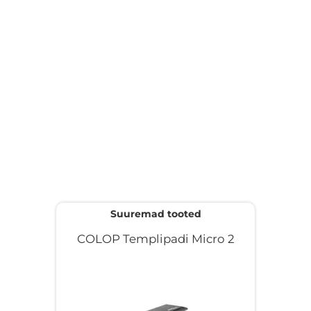
Suuremad tooted
COLOP Templipadi Micro 2