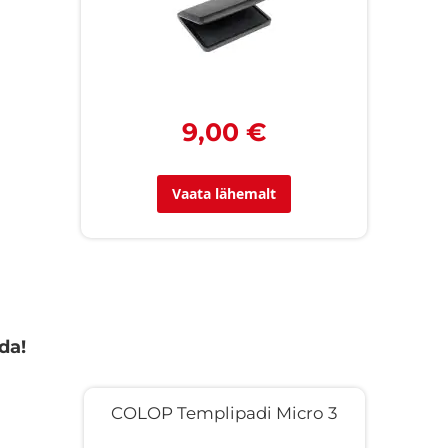
9,00 €
Vaata lähemalt
da!
COLOP Templipadi Micro 3