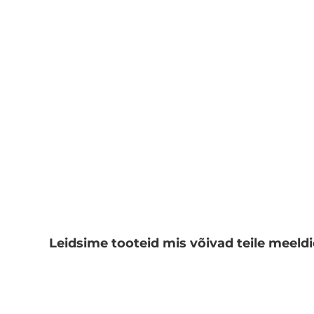
Leidsime tooteid mis võivad teile meeldi