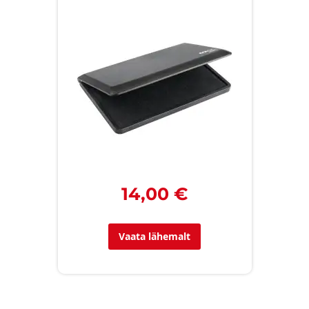
14,00 €
Vaata lähemalt